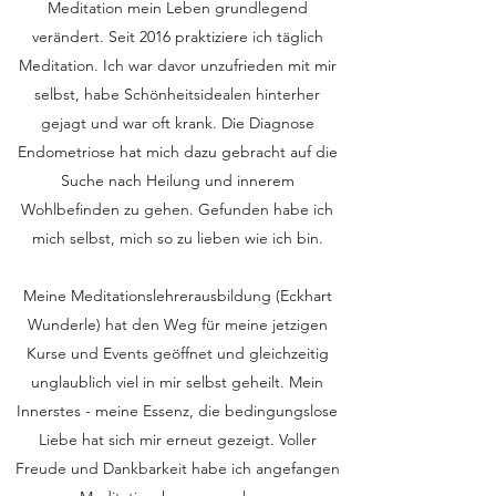
Meditation mein Leben grundlegend
verändert. Seit 2016 praktiziere ich täglich
Meditation. Ich war davor unzufrieden mit mir
selbst, habe Schönheitsidealen hinterher
gejagt und war oft krank. Die Diagnose
Endometriose hat mich dazu gebracht auf die
Suche nach Heilung und innerem
Wohlbefinden zu gehen. Gefunden habe ich
mich selbst, mich so zu lieben wie ich bin.
Meine Meditationslehrerausbildung (Eckhart
Wunderle) hat den Weg für meine jetzigen
Kurse und Events geöffnet und gleichzeitig
unglaublich viel in mir selbst geheilt. Mein
Innerstes - meine Essenz, die bedingungslose
Liebe hat sich mir erneut gezeigt. Voller
Freude und Dankbarkeit habe ich angefangen