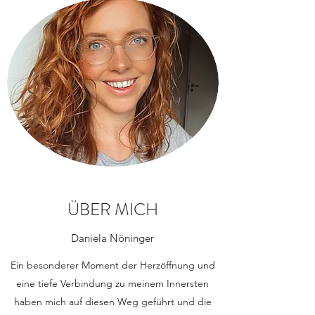
ÜBER MICH
Daniela Nöninger
Ein besonderer Moment der Herzöffnung und
eine tiefe Verbindung zu meinem Innersten
haben mich auf diesen Weg geführt und die