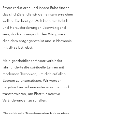
Stress reduzieren und innere Ruhe finden –
das sind Ziele, die wir gemeinsam erreichen
wollen. Die heutige Welt kann mit Hektik
und Herausforderungen überwältigend
sein, doch ich zeige dir den Weg, wie du
dich dem entgegenstellst und in Harmonie
mit dir selbst lebst.
Mein ganzheitlicher Ansatz verbindet
jahrhundertealte spirituelle Lehren mit
modernen Techniken, um dich auf allen
Ebenen zu unterstützen. Wir werden
negative Gedankenmuster erkennen und
transformieren, um Platz für positive
Veränderungen zu schaffen.
Die spirituelle Transformation bringt nicht