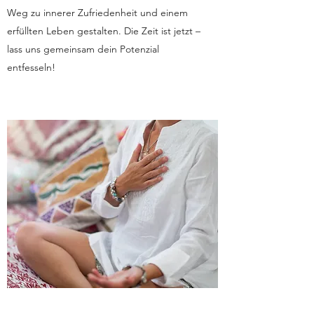
Weg zu innerer Zufriedenheit und einem
erfüllten Leben gestalten. Die Zeit ist jetzt –
lass uns gemeinsam dein Potenzial
entfesseln!