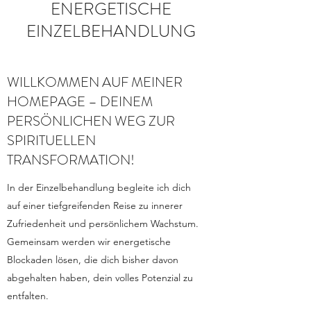
ENERGETISCHE
EINZELBEHANDLUNG
WILLKOMMEN AUF MEINER
HOMEPAGE – DEINEM
PERSÖNLICHEN WEG ZUR
SPIRITUELLEN
TRANSFORMATION!
In der Einzelbehandlung begleite ich dich
auf einer tiefgreifenden Reise zu innerer
Zufriedenheit und persönlichem Wachstum.
Gemeinsam werden wir energetische
Blockaden lösen, die dich bisher davon
abgehalten haben, dein volles Potenzial zu
entfalten.