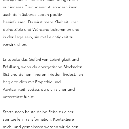
nur inneres Gleichgewicht, sondern kann
auch dein äußeres Leben positiv
beeinflussen. Du wirst mehr Klarheit über
deine Ziele und Wünsche bekommen und
in der Lage sein, sie mit Leichtigkeit zu
verwirklichen.
Entdecke das Gefühl von Leichtigkeit und
Erfüllung, wenn du energetische Blockaden
löst und deinen inneren Frieden findest. Ich
begleite dich mit Empathie und
Achtsamkeit, sodass du dich sicher und
unterstützt fühlst.
Starte noch heute deine Reise zu einer
spirituellen Transformation. Kontaktiere
mich, und gemeinsam werden wir deinen