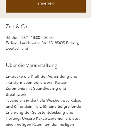
ansehen
Zeit & Ort
08. Juni 2024, 18:00 – 20:30
Erding, Landshuter Str. 15, 85435 Erding,
Deutschland
Über die Veranstaltung
Entdecke die Kraft der Verbindung und 
Transformation bei unserer Kakao-
Zeremonie mit Soundhealing und 
Breathwork!
Tauche ein in die tiefe Weisheit des Kakao 
und öffne dein Herz für eine tiefgreifende 
Erfahrung der Selbstentdeckung und 
Heilung. Unsere Kakao-Zeremonie bietet 
einen heiligen Raum, um den heiligen 