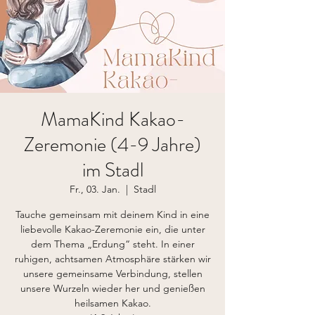
MamaKind Kakao-
Zeremonie (4-9 Jahre)
im Stadl
Fr., 03. Jan.
  |  
Stadl
Tauche gemeinsam mit deinem Kind in eine
liebevolle Kakao-Zeremonie ein, die unter
dem Thema „Erdung“ steht. In einer
ruhigen, achtsamen Atmosphäre stärken wir
unsere gemeinsame Verbindung, stellen
unsere Wurzeln wieder her und genießen
heilsamen Kakao.