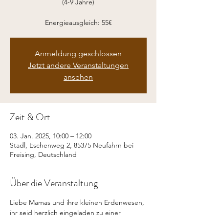
(4-9 Jahre)
Energieausgleich: 55€
Anmeldung geschlossen
Jetzt andere Veranstaltungen
ansehen
Zeit & Ort
03. Jan. 2025, 10:00 – 12:00
Stadl, Eschenweg 2, 85375 Neufahrn bei
Freising, Deutschland
Über die Veranstaltung
Liebe Mamas und ihre kleinen Erdenwesen, 
ihr seid herzlich eingeladen zu einer 