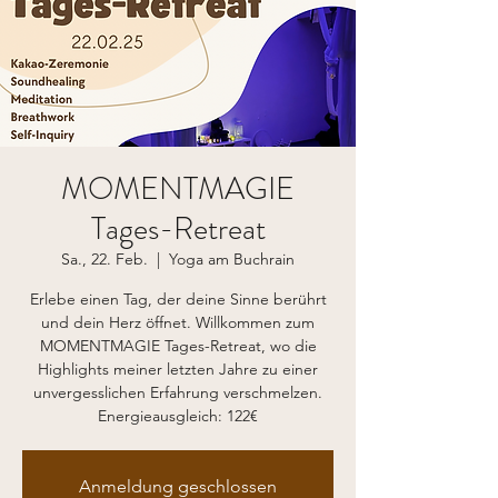
MOMENTMAGIE
Tages-Retreat
Sa., 22. Feb.
  |  
Yoga am Buchrain
Erlebe einen Tag, der deine Sinne berührt
und dein Herz öffnet. Willkommen zum
MOMENTMAGIE Tages-Retreat, wo die
Highlights meiner letzten Jahre zu einer
unvergesslichen Erfahrung verschmelzen.
Energieausgleich: 122€
Anmeldung geschlossen