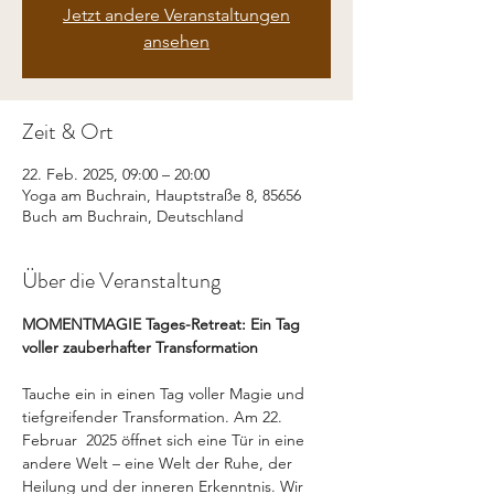
Jetzt andere Veranstaltungen
ansehen
Zeit & Ort
22. Feb. 2025, 09:00 – 20:00
Yoga am Buchrain, Hauptstraße 8, 85656
Buch am Buchrain, Deutschland
Über die Veranstaltung
MOMENTMAGIE Tages-Retreat: Ein Tag 
voller zauberhafter Transformation
Tauche ein in einen Tag voller Magie und 
tiefgreifender Transformation. Am 22. 
Februar  2025 öffnet sich eine Tür in eine 
andere Welt – eine Welt der Ruhe, der 
Heilung und der inneren Erkenntnis. Wir 